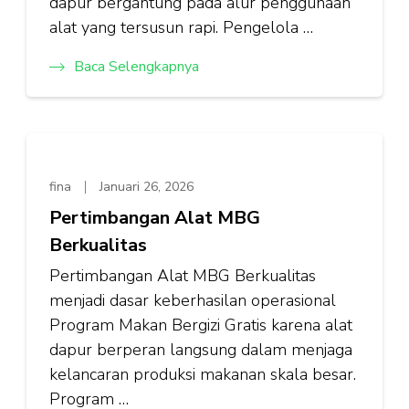
dapur bergantung pada alur penggunaan
alat yang tersusun rapi. Pengelola …
Baca Selengkapnya
fina
Januari 26, 2026
Pertimbangan Alat MBG
Berkualitas
Pertimbangan Alat MBG Berkualitas
menjadi dasar keberhasilan operasional
Program Makan Bergizi Gratis karena alat
dapur berperan langsung dalam menjaga
kelancaran produksi makanan skala besar.
Program …