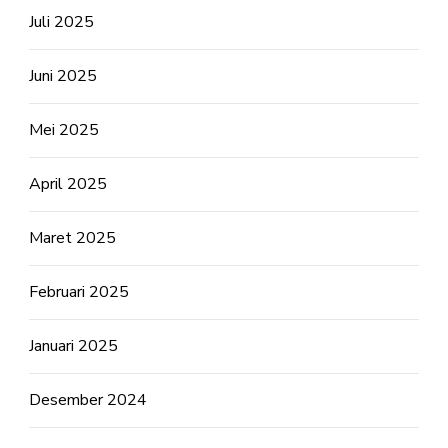
Juli 2025
Juni 2025
Mei 2025
April 2025
Maret 2025
Februari 2025
Januari 2025
Desember 2024