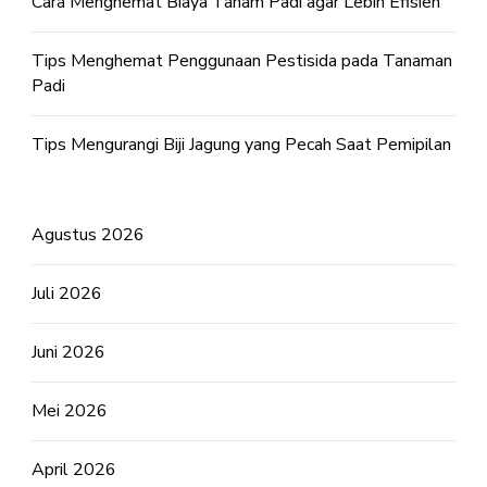
Cara Menghemat Biaya Tanam Padi agar Lebih Efisien
Tips Menghemat Penggunaan Pestisida pada Tanaman
Padi
Tips Mengurangi Biji Jagung yang Pecah Saat Pemipilan
Agustus 2026
Juli 2026
Juni 2026
Mei 2026
April 2026