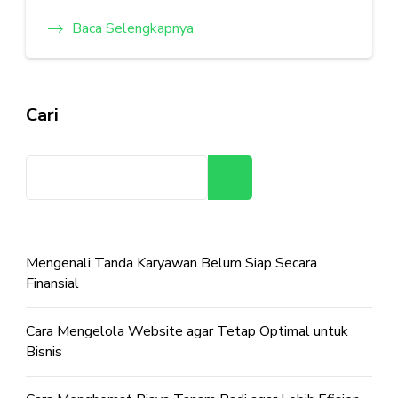
Baca Selengkapnya
Cari
Cari
Mengenali Tanda Karyawan Belum Siap Secara
Finansial
Cara Mengelola Website agar Tetap Optimal untuk
Bisnis