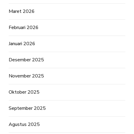
Maret 2026
Februari 2026
Januari 2026
Desember 2025
November 2025
Oktober 2025
September 2025
Agustus 2025