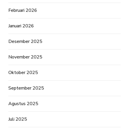
Februari 2026
Januari 2026
Desember 2025
November 2025
Oktober 2025
September 2025
Agustus 2025
Juli 2025