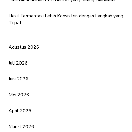
Cara Menghindari Roti Bantat yang Sering Diabaikan
Hasil Fermentasi Lebih Konsisten dengan Langkah yang
Tepat
Agustus 2026
Juli 2026
Juni 2026
Mei 2026
April 2026
Maret 2026