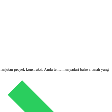
rlanjutan proyek konstruksi. Anda tentu menyadari bahwa tanah yang