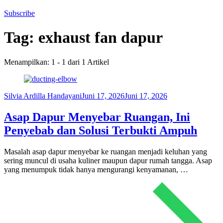
Subscribe
Tag:
exhaust fan dapur
Menampilkan: 1 - 1 dari 1 Artikel
Silvia Ardilla Handayani
Juni 17, 2026
Juni 17, 2026
Asap Dapur Menyebar Ruangan, Ini
Penyebab dan Solusi Terbukti Ampuh
Masalah asap dapur menyebar ke ruangan menjadi keluhan yang
sering muncul di usaha kuliner maupun dapur rumah tangga. Asap
yang menumpuk tidak hanya mengurangi kenyamanan, …