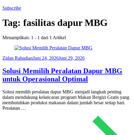
Subscribe
Tag:
fasilitas dapur MBG
Menampilkan: 1 - 1 dari 1 Artikel
Zidan Rahadian
Juni 24, 2026
Juni 29, 2026
Solusi Memilih Peralatan Dapur MBG
untuk Operasional Optimal
Solusi memilih peralatan dapur MBG menjadi langkah penting
dalam mendukung kelancaran program Makan Bergizi Gratis yang
membutuhkan produksi makanan dalam jumlah besar setiap hari.
Peralatan …