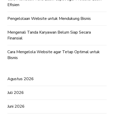
Efisien
Pengelolaan Website untuk Mendukung Bisnis
Mengenali Tanda Karyawan Belum Siap Secara
Finansial
Cara Mengelola Website agar Tetap Optimal untuk
Bisnis
Agustus 2026
Juli 2026
Juni 2026