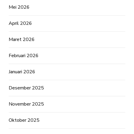
Mei 2026
April 2026
Maret 2026
Februari 2026
Januari 2026
Desember 2025
November 2025
Oktober 2025