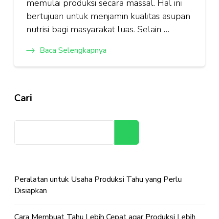
memulai produksi secara massal. Hal ini
bertujuan untuk menjamin kualitas asupan
nutrisi bagi masyarakat luas. Selain …
Baca Selengkapnya
Cari
Cari
Peralatan untuk Usaha Produksi Tahu yang Perlu
Disiapkan
Cara Membuat Tahu Lebih Cepat agar Produksi Lebih