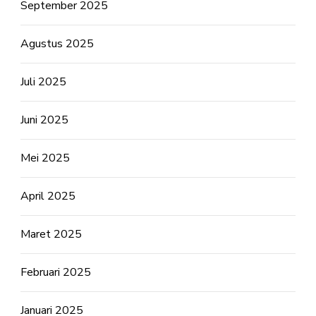
September 2025
Agustus 2025
Juli 2025
Juni 2025
Mei 2025
April 2025
Maret 2025
Februari 2025
Januari 2025