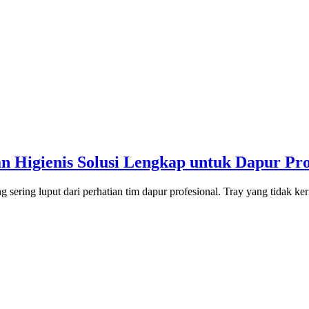
 Higienis Solusi Lengkap untuk Dapur Pro
g sering luput dari perhatian tim dapur profesional. Tray yang tidak k