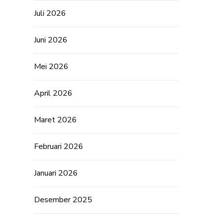
Juli 2026
Juni 2026
Mei 2026
April 2026
Maret 2026
Februari 2026
Januari 2026
Desember 2025