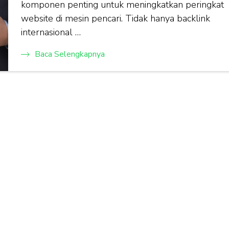
komponen penting untuk meningkatkan peringkat
website di mesin pencari. Tidak hanya backlink
internasional …
Baca Selengkapnya