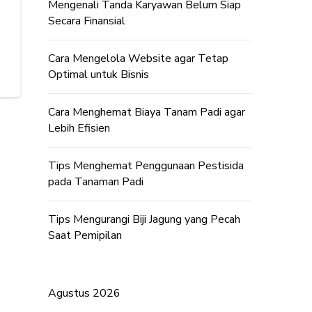
Mengenali Tanda Karyawan Belum Siap
Secara Finansial
Cara Mengelola Website agar Tetap
Optimal untuk Bisnis
Cara Menghemat Biaya Tanam Padi agar
Lebih Efisien
Tips Menghemat Penggunaan Pestisida
pada Tanaman Padi
Tips Mengurangi Biji Jagung yang Pecah
Saat Pemipilan
Agustus 2026