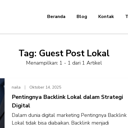
Beranda
Blog
Kontak
T
Tag:
Guest Post Lokal
Menampilkan: 1 - 1 dari 1 Artikel
naila
Oktober 14, 2025
Pentingnya Backlink Lokal dalam Strategi
Digital
Dalam dunia digital marketing Pentingnya Backlink
Lokal tidak bisa diabaikan. Backlink menjadi