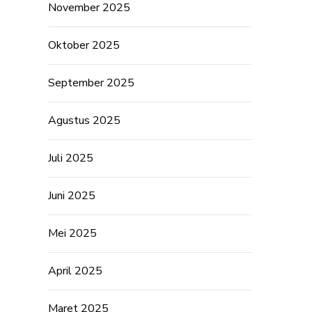
November 2025
Oktober 2025
September 2025
Agustus 2025
Juli 2025
Juni 2025
Mei 2025
April 2025
Maret 2025