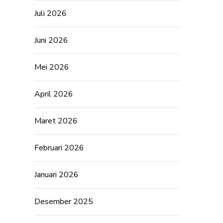
Juli 2026
Juni 2026
Mei 2026
April 2026
Maret 2026
Februari 2026
Januari 2026
Desember 2025