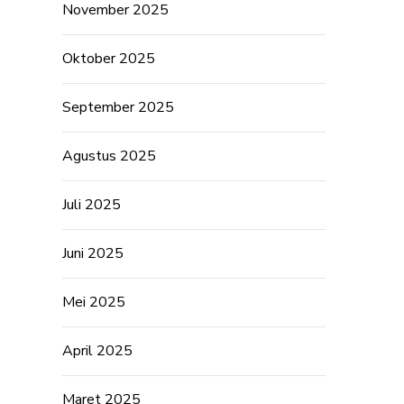
November 2025
Oktober 2025
September 2025
Agustus 2025
Juli 2025
Juni 2025
Mei 2025
April 2025
Maret 2025