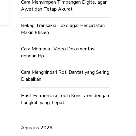
Cara Menyimpan Timbangan Digital agar
Awet dan Tetap Akurat
Rekap Transaksi Toko agar Pencatatan
Makin Efisien
Cara Membuat Video Dokumentasi
dengan Hp
Cara Menghindari Roti Bantat yang Sering
Diabaikan
Hasil Fermentasi Lebih Konsisten dengan
Langkah yang Tepat
Agustus 2026