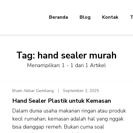
Beranda
Blog
Kontak
T
Tag:
hand sealer murah
Menampilkan: 1 - 1 dari 1 Artikel
Ilham Akbar Gemilang
September 2, 2025
Hand Sealer Plastik untuk Kemasan
Dalam dunia usaha makanan ringan atau produk
kecil rumahan, kemasan adalah hal yang nggak
bisa dianggap remeh. Bukan cuma soal