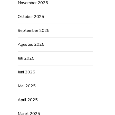
November 2025
Oktober 2025
September 2025
Agustus 2025
Juli 2025
Juni 2025
Mei 2025
April 2025
Maret 2025