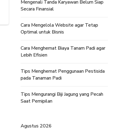
Mengenali Tanda Karyawan Belum Siap
Secara Finansial
Cara Mengelola Website agar Tetap
Optimal untuk Bisnis
Cara Menghemat Biaya Tanam Padi agar
Lebih Efisien
Tips Menghemat Penggunaan Pestisida
pada Tanaman Padi
Tips Mengurangi Biji Jagung yang Pecah
Saat Pemipilan
Agustus 2026