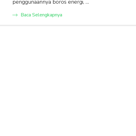
penggunaannya boros energi, …
Baca Selengkapnya