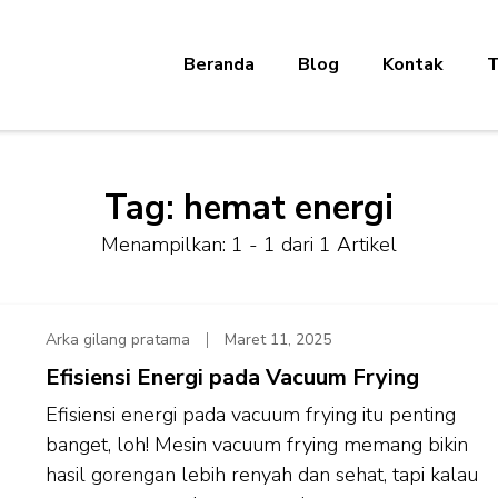
Beranda
Blog
Kontak
T
Tag:
hemat energi
Menampilkan: 1 - 1 dari 1 Artikel
Arka gilang pratama
Maret 11, 2025
Efisiensi Energi pada Vacuum Frying
Efisiensi energi pada vacuum frying itu penting
banget, loh! Mesin vacuum frying memang bikin
hasil gorengan lebih renyah dan sehat, tapi kalau