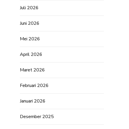
Juli 2026
Juni 2026
Mei 2026
April 2026
Maret 2026
Februari 2026
Januari 2026
Desember 2025