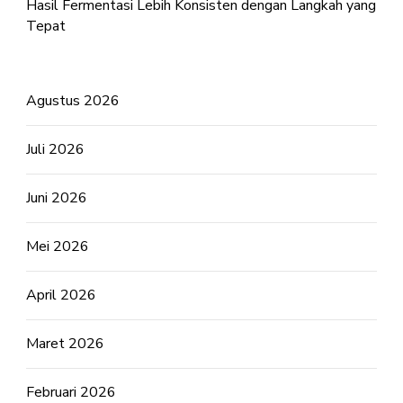
Hasil Fermentasi Lebih Konsisten dengan Langkah yang
Tepat
Agustus 2026
Juli 2026
Juni 2026
Mei 2026
April 2026
Maret 2026
Februari 2026