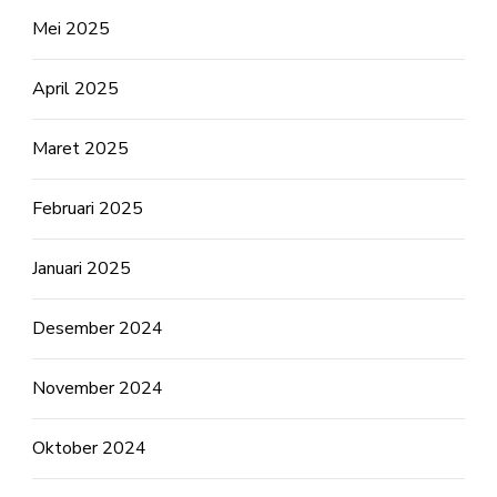
Mei 2025
April 2025
Maret 2025
Februari 2025
Januari 2025
Desember 2024
November 2024
Oktober 2024