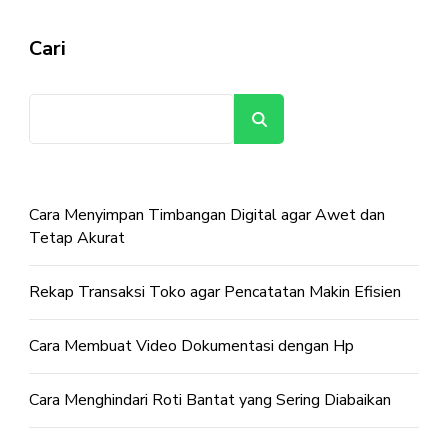
Cari
Cari
Cara Menyimpan Timbangan Digital agar Awet dan
Tetap Akurat
Rekap Transaksi Toko agar Pencatatan Makin Efisien
Cara Membuat Video Dokumentasi dengan Hp
Cara Menghindari Roti Bantat yang Sering Diabaikan