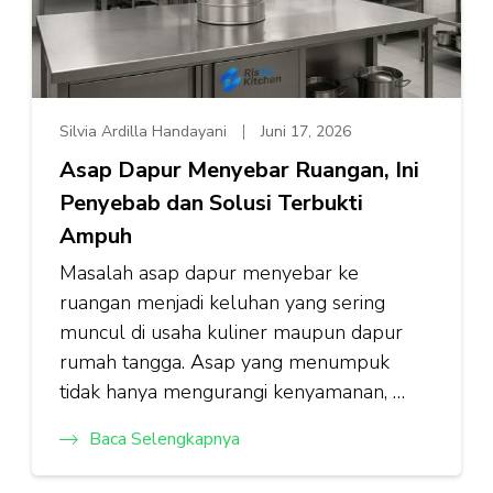
Silvia Ardilla Handayani
Juni 17, 2026
Asap Dapur Menyebar Ruangan, Ini
Penyebab dan Solusi Terbukti
Ampuh
Masalah asap dapur menyebar ke
ruangan menjadi keluhan yang sering
muncul di usaha kuliner maupun dapur
rumah tangga. Asap yang menumpuk
tidak hanya mengurangi kenyamanan, …
Baca Selengkapnya