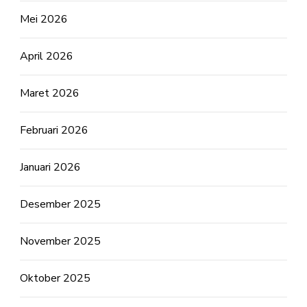
Mei 2026
April 2026
Maret 2026
Februari 2026
Januari 2026
Desember 2025
November 2025
Oktober 2025