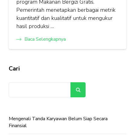
program Makanan Bergizi Gratis.
Pemerintah menetapkan berbagai metrik
kuantitatif dan kualitatif untuk mengukur
hasil produksi …
Baca Selengkapnya
Cari
Cari
Mengenali Tanda Karyawan Belum Siap Secara
Finansial