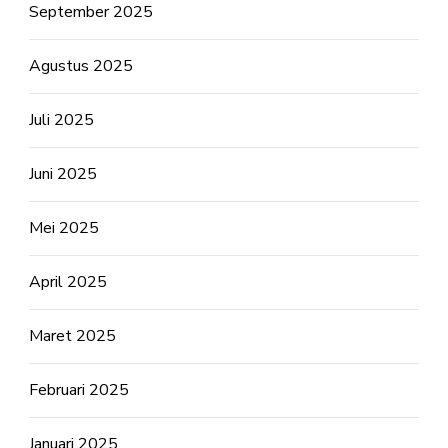
September 2025
Agustus 2025
Juli 2025
Juni 2025
Mei 2025
April 2025
Maret 2025
Februari 2025
Januari 2025