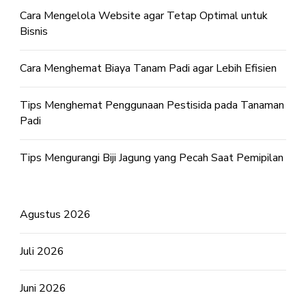
Cara Mengelola Website agar Tetap Optimal untuk
Bisnis
Cara Menghemat Biaya Tanam Padi agar Lebih Efisien
Tips Menghemat Penggunaan Pestisida pada Tanaman
Padi
Tips Mengurangi Biji Jagung yang Pecah Saat Pemipilan
Agustus 2026
Juli 2026
Juni 2026