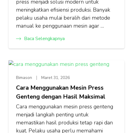
press menjadi solusi modern untuk
meningkatkan efisiensi produksi. Banyak
pelaku usaha mulai beralih dari metode
manual ke penggunaan mesin agar …
Baca Selengkapnya
Bimason
Maret 31, 2026
Cara Menggunakan Mesin Press
Genteng dengan Hasil Maksimal
Cara menggunakan mesin press genteng
menjadi langkah penting untuk
memastikan hasil produksi tetap rapi dan
kuat. Pelaku usaha perlu memahami