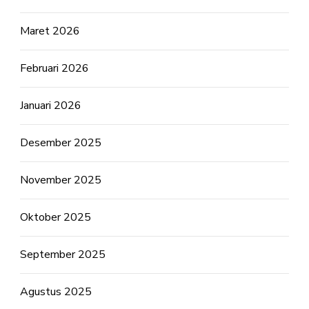
Maret 2026
Februari 2026
Januari 2026
Desember 2025
November 2025
Oktober 2025
September 2025
Agustus 2025