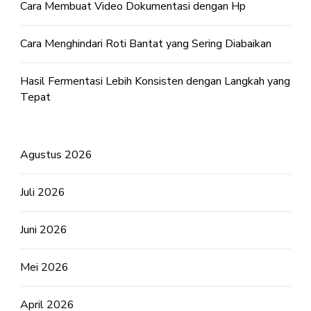
Cara Membuat Video Dokumentasi dengan Hp
Cara Menghindari Roti Bantat yang Sering Diabaikan
Hasil Fermentasi Lebih Konsisten dengan Langkah yang
Tepat
Agustus 2026
Juli 2026
Juni 2026
Mei 2026
April 2026