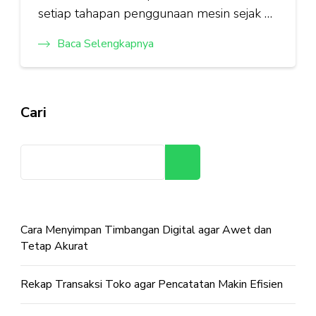
setiap tahapan penggunaan mesin sejak …
Baca Selengkapnya
Cari
Cari
Cara Menyimpan Timbangan Digital agar Awet dan
Tetap Akurat
Rekap Transaksi Toko agar Pencatatan Makin Efisien