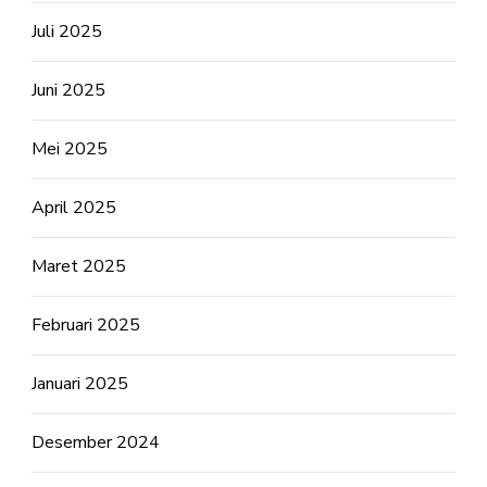
Juli 2025
Juni 2025
Mei 2025
April 2025
Maret 2025
Februari 2025
Januari 2025
Desember 2024