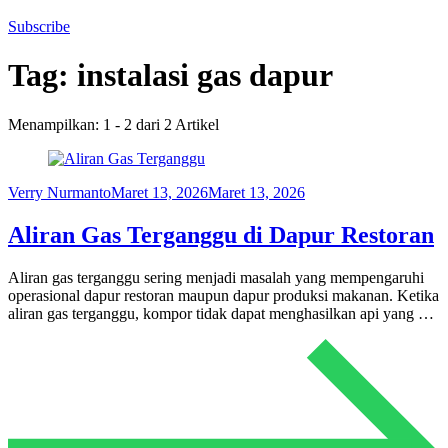
Subscribe
Tag:
instalasi gas dapur
Menampilkan: 1 - 2 dari 2 Artikel
Verry Nurmanto
Maret 13, 2026
Maret 13, 2026
Aliran Gas Terganggu di Dapur Restoran
Aliran gas terganggu sering menjadi masalah yang mempengaruhi
operasional dapur restoran maupun dapur produksi makanan. Ketika
aliran gas terganggu, kompor tidak dapat menghasilkan api yang …