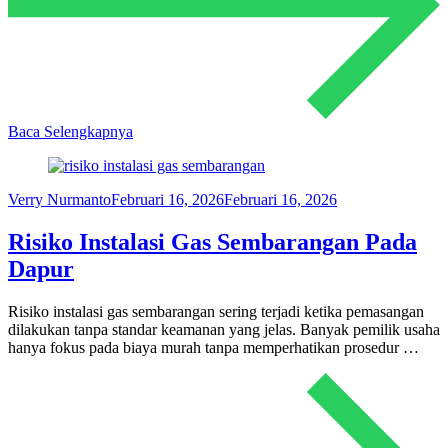
Baca Selengkapnya
Verry Nurmanto
Februari 16, 2026
Februari 16, 2026
Risiko Instalasi Gas Sembarangan Pada
Dapur
Risiko instalasi gas sembarangan sering terjadi ketika pemasangan
dilakukan tanpa standar keamanan yang jelas. Banyak pemilik usaha
hanya fokus pada biaya murah tanpa memperhatikan prosedur …