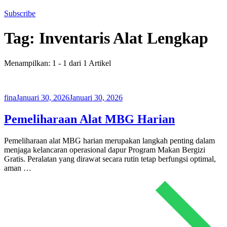
Subscribe
Tag:
Inventaris Alat Lengkap
Menampilkan: 1 - 1 dari 1 Artikel
fina
Januari 30, 2026
Januari 30, 2026
Pemeliharaan Alat MBG Harian
Pemeliharaan alat MBG harian merupakan langkah penting dalam
menjaga kelancaran operasional dapur Program Makan Bergizi
Gratis. Peralatan yang dirawat secara rutin tetap berfungsi optimal,
aman …