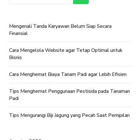
Mengenali Tanda Karyawan Belum Siap Secara
Finansial
Cara Mengelola Website agar Tetap Optimal untuk
Bisnis
Cara Menghemat Biaya Tanam Padi agar Lebih Efisien
Tips Menghemat Penggunaan Pestisida pada Tanaman
Padi
Tips Mengurangi Biji Jagung yang Pecah Saat Pemipilan