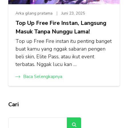
Arka gilang pratama
Juni 23, 2025
Top Up Free Fire Instan, Langsung
Masuk Tanpa Nunggu Lama!
Top up Free Fire instan itu penting banget
buat kamu yang nggak sabaran pengen
beli skin, Elite Pass, atau ikut event
terbatas. Nggak lucu kan …
Baca Selengkapnya
Cari
Cari