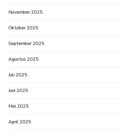
November 2025
Oktober 2025
September 2025
Agustus 2025
Juli 2025
Juni 2025
Mei 2025
April 2025