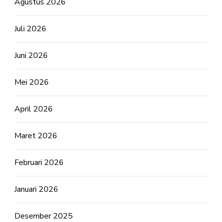
Agustus 2026
Juli 2026
Juni 2026
Mei 2026
April 2026
Maret 2026
Februari 2026
Januari 2026
Desember 2025