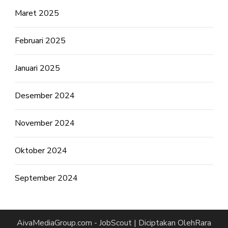
Maret 2025
Februari 2025
Januari 2025
Desember 2024
November 2024
Oktober 2024
September 2024
AivaMediaGroup.com -
JobScout | Diciptakan Oleh
Rara