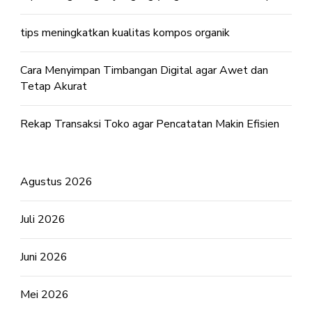
tips meningkatkan kualitas kompos organik
Cara Menyimpan Timbangan Digital agar Awet dan
Tetap Akurat
Rekap Transaksi Toko agar Pencatatan Makin Efisien
Agustus 2026
Juli 2026
Juni 2026
Mei 2026