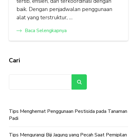
tertib, efisien, dan terkoordinasi dengan
baik. Dengan penjadwalan penggunaan
alat yang terstruktur, …
Baca Selengkapnya
Cari
Cari
Tips Menghemat Penggunaan Pestisida pada Tanaman
Padi
Tips Mengurangi Biji Jagung yang Pecah Saat Pemipilan