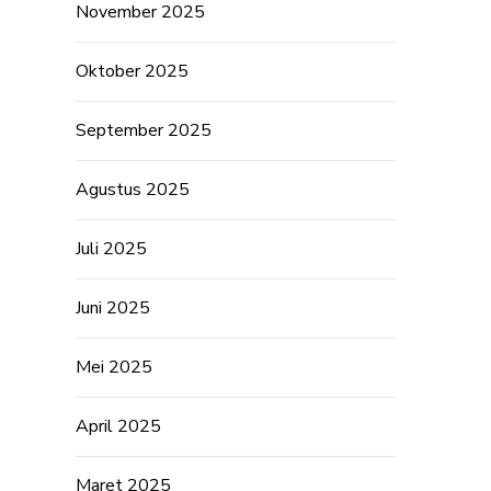
November 2025
Oktober 2025
September 2025
Agustus 2025
Juli 2025
Juni 2025
Mei 2025
April 2025
Maret 2025