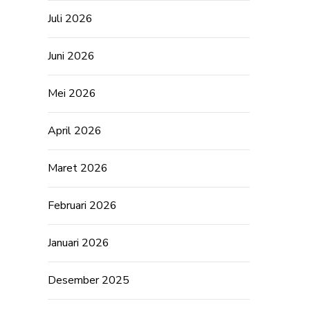
Juli 2026
Juni 2026
Mei 2026
April 2026
Maret 2026
Februari 2026
Januari 2026
Desember 2025