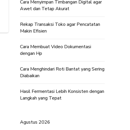
Cara Menyimpan Timbangan Digital agar
Awet dan Tetap Akurat
Rekap Transaksi Toko agar Pencatatan
Makin Efisien
Cara Membuat Video Dokumentasi
dengan Hp
Cara Menghindari Roti Bantat yang Sering
Diabaikan
Hasil Fermentasi Lebih Konsisten dengan
Langkah yang Tepat
Agustus 2026