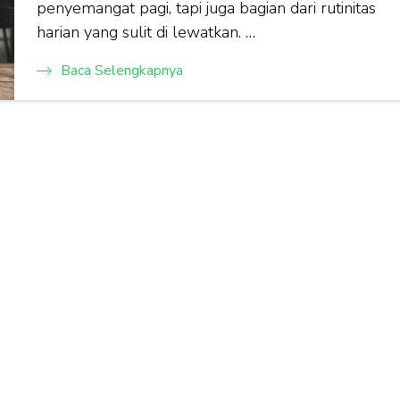
penyemangat pagi, tapi juga bagian dari rutinitas
harian yang sulit di lewatkan. …
Baca Selengkapnya