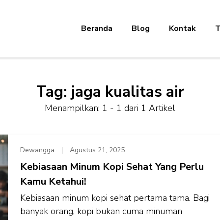
Beranda
Blog
Kontak
T
Tag:
jaga kualitas air
Menampilkan: 1 - 1 dari 1 Artikel
Dewangga
Agustus 21, 2025
Kebiasaan Minum Kopi Sehat Yang Perlu
Kamu Ketahui!
Kebiasaan minum kopi sehat pertama tama. Bagi
banyak orang, kopi bukan cuma minuman