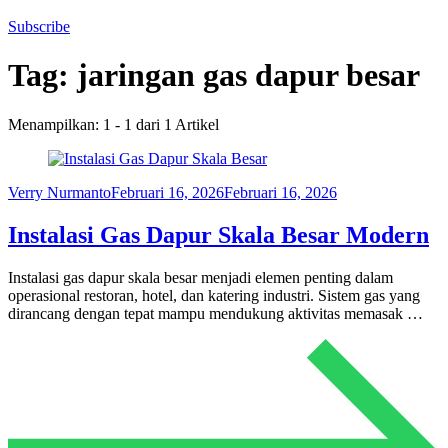
Subscribe
Tag:
jaringan gas dapur besar
Menampilkan: 1 - 1 dari 1 Artikel
Verry Nurmanto
Februari 16, 2026
Februari 16, 2026
Instalasi Gas Dapur Skala Besar Modern
Instalasi gas dapur skala besar menjadi elemen penting dalam
operasional restoran, hotel, dan katering industri. Sistem gas yang
dirancang dengan tepat mampu mendukung aktivitas memasak …