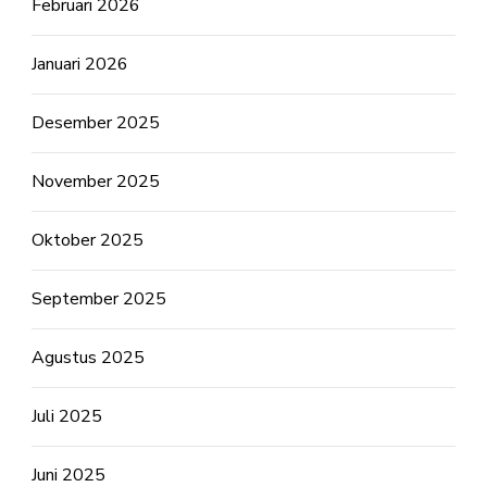
Februari 2026
Januari 2026
Desember 2025
November 2025
Oktober 2025
September 2025
Agustus 2025
Juli 2025
Juni 2025