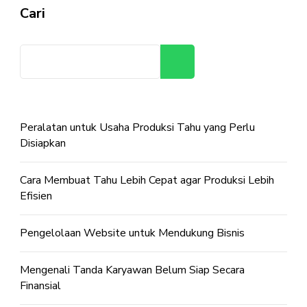
Cari
Cari
Peralatan untuk Usaha Produksi Tahu yang Perlu
Disiapkan
Cara Membuat Tahu Lebih Cepat agar Produksi Lebih
Efisien
Pengelolaan Website untuk Mendukung Bisnis
Mengenali Tanda Karyawan Belum Siap Secara
Finansial