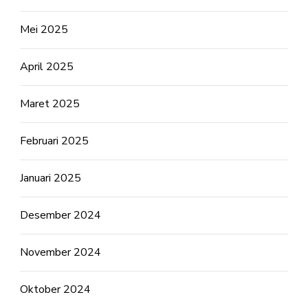
Mei 2025
April 2025
Maret 2025
Februari 2025
Januari 2025
Desember 2024
November 2024
Oktober 2024