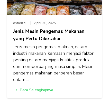
asfarizal
April 30, 2025
Jenis Mesin Pengemas Makanan
yang Perlu Diketahui
Jenis mesin pengemas maknan, dalam
industri makanan, kemasan menjadi faktor
penting dalam menjaga kualitas produk
dan memperpanjang masa simpan. Mesin
pengemas makanan berperan besar
dalam …
Baca Selengkapnya