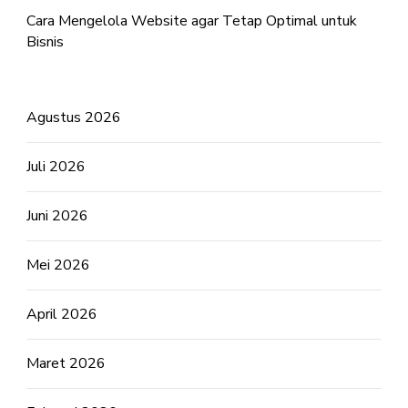
Cara Mengelola Website agar Tetap Optimal untuk
Bisnis
Agustus 2026
Juli 2026
Juni 2026
Mei 2026
April 2026
Maret 2026