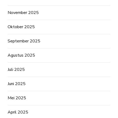
November 2025
Oktober 2025
September 2025
Agustus 2025
Juli 2025
Juni 2025
Mei 2025
April 2025