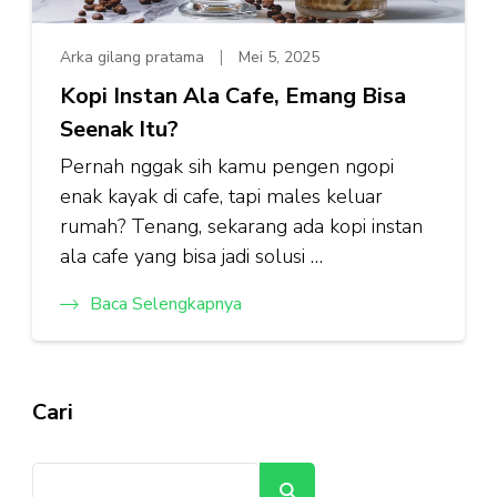
Arka gilang pratama
Mei 5, 2025
Kopi Instan Ala Cafe, Emang Bisa
Seenak Itu?
Pernah nggak sih kamu pengen ngopi
enak kayak di cafe, tapi males keluar
rumah? Tenang, sekarang ada kopi instan
ala cafe yang bisa jadi solusi …
Baca Selengkapnya
Cari
Cari