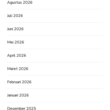
Agustus 2026
Juli 2026
Juni 2026
Mei 2026
April 2026
Maret 2026
Februari 2026
Januari 2026
Desember 2025