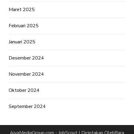
Maret 2025
Februari 2025
Januari 2025
Desember 2024
November 2024
Oktober 2024
September 2024
AivaMediaGroup.com -
JobScout | Diciptakan Oleh
Rara