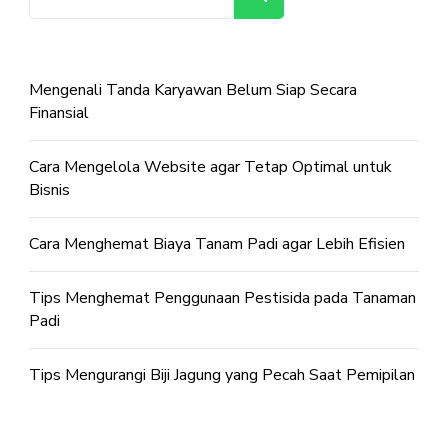
Mengenali Tanda Karyawan Belum Siap Secara
Finansial
Cara Mengelola Website agar Tetap Optimal untuk
Bisnis
Cara Menghemat Biaya Tanam Padi agar Lebih Efisien
Tips Menghemat Penggunaan Pestisida pada Tanaman
Padi
Tips Mengurangi Biji Jagung yang Pecah Saat Pemipilan