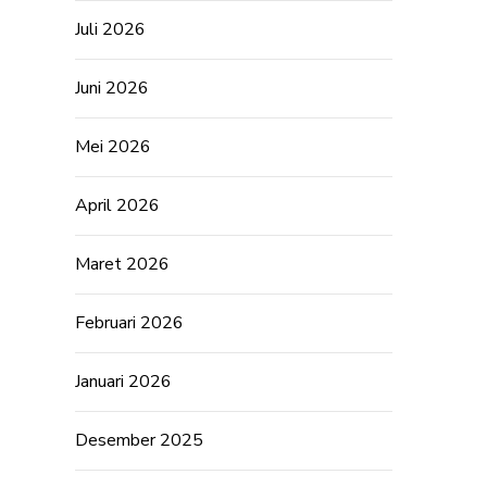
Juli 2026
Juni 2026
Mei 2026
April 2026
Maret 2026
Februari 2026
Januari 2026
Desember 2025