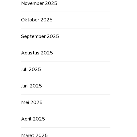
November 2025
Oktober 2025
September 2025
Agustus 2025
Juli 2025
Juni 2025
Mei 2025
April 2025
Maret 2025