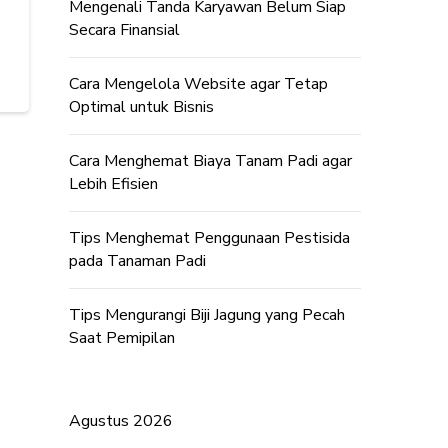
Mengenali Tanda Karyawan Belum Siap
Secara Finansial
Cara Mengelola Website agar Tetap
Optimal untuk Bisnis
Cara Menghemat Biaya Tanam Padi agar
Lebih Efisien
Tips Menghemat Penggunaan Pestisida
pada Tanaman Padi
Tips Mengurangi Biji Jagung yang Pecah
Saat Pemipilan
Agustus 2026