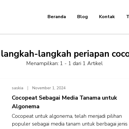
Beranda
Blog
Kontak
T
:
langkah-langkah periapan coc
Menampilkan: 1 - 1 dari 1 Artikel
saskia
November 1, 2024
Cocopeat Sebagai Media Tanama untuk
Algonema
Cocopeat untuk algonema, telah menjadi pilihan
populer sebagai media tanam untuk berbagai jenis