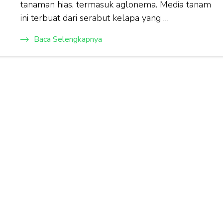
tanaman hias, termasuk aglonema. Media tanam
ini terbuat dari serabut kelapa yang …
Baca Selengkapnya