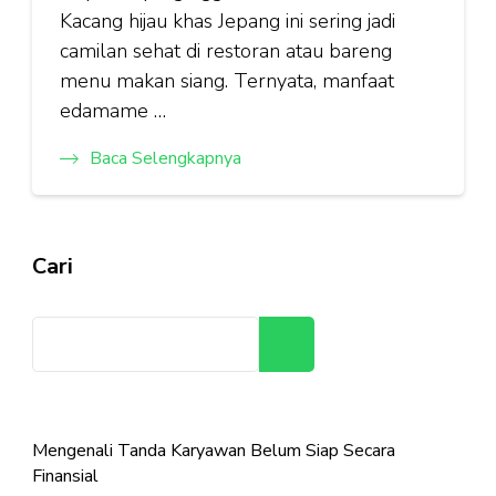
Kacang hijau khas Jepang ini sering jadi
camilan sehat di restoran atau bareng
menu makan siang. Ternyata, manfaat
edamame …
Baca Selengkapnya
Cari
Cari
Mengenali Tanda Karyawan Belum Siap Secara
Finansial