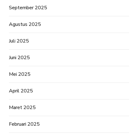
September 2025
Agustus 2025
Juli 2025
Juni 2025
Mei 2025
April 2025
Maret 2025
Februari 2025