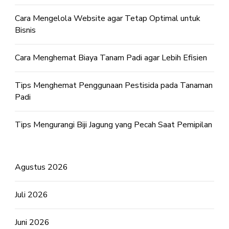
Cara Mengelola Website agar Tetap Optimal untuk
Bisnis
Cara Menghemat Biaya Tanam Padi agar Lebih Efisien
Tips Menghemat Penggunaan Pestisida pada Tanaman
Padi
Tips Mengurangi Biji Jagung yang Pecah Saat Pemipilan
Agustus 2026
Juli 2026
Juni 2026