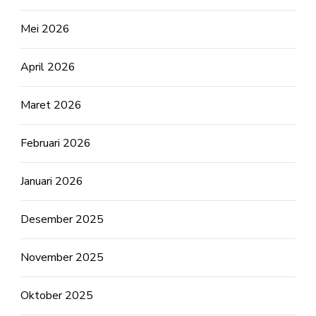
Mei 2026
April 2026
Maret 2026
Februari 2026
Januari 2026
Desember 2025
November 2025
Oktober 2025