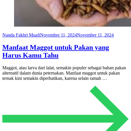
Nanda Fakhri Muafi
November 11, 2024
November 11, 2024
Manfaat Maggot untuk Pakan yang
Harus Kamu Tahu
Maggot, atau larva dari lalat, semakin populer sebagai bahan pakan
alternatif dalam dunia peternakan. Manfaat maggot untuk pakan
ternak kini semakin diperhatikan, karena selain ramah …