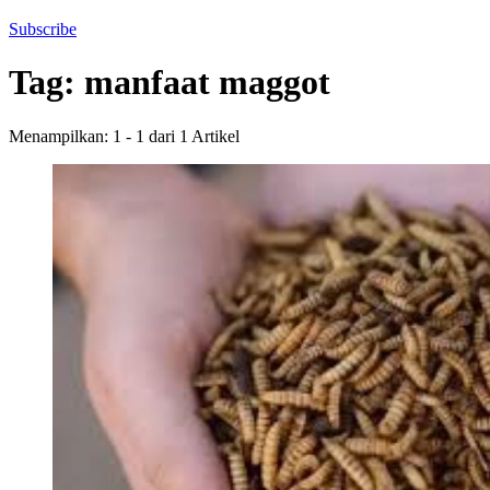
Subscribe
Tag:
manfaat maggot
Menampilkan: 1 - 1 dari 1 Artikel