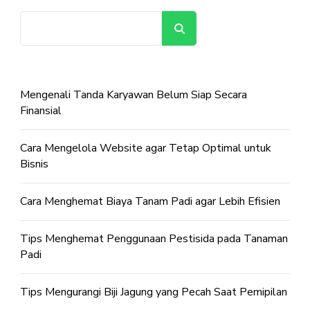
Cari
Mengenali Tanda Karyawan Belum Siap Secara
Finansial
Cara Mengelola Website agar Tetap Optimal untuk
Bisnis
Cara Menghemat Biaya Tanam Padi agar Lebih Efisien
Tips Menghemat Penggunaan Pestisida pada Tanaman
Padi
Tips Mengurangi Biji Jagung yang Pecah Saat Pemipilan