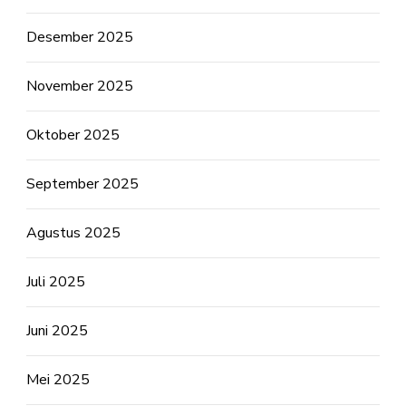
Desember 2025
November 2025
Oktober 2025
September 2025
Agustus 2025
Juli 2025
Juni 2025
Mei 2025