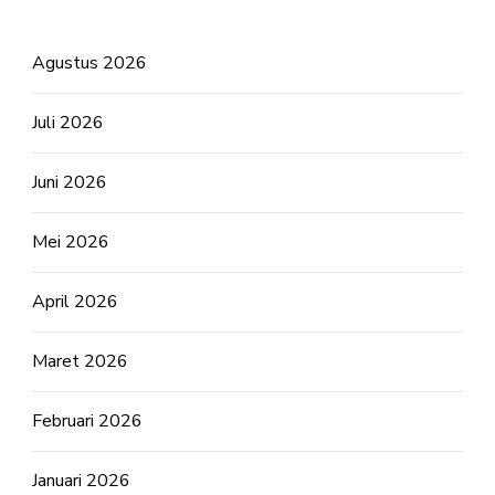
Agustus 2026
Juli 2026
Juni 2026
Mei 2026
April 2026
Maret 2026
Februari 2026
Januari 2026