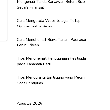
Mengenali Tanda Karyawan Belum Siap
Secara Finansial
Cara Mengelola Website agar Tetap
Optimal untuk Bisnis
Cara Menghemat Biaya Tanam Padi agar
Lebih Efisien
Tips Menghemat Penggunaan Pestisida
pada Tanaman Padi
Tips Mengurangi Biji Jagung yang Pecah
Saat Pemipilan
Agustus 2026