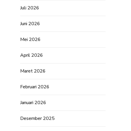
Juli 2026
Juni 2026
Mei 2026
April 2026
Maret 2026
Februari 2026
Januari 2026
Desember 2025