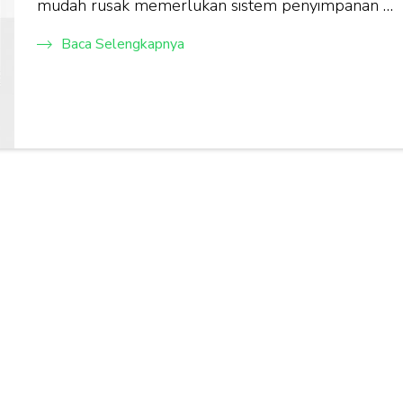
mudah rusak memerlukan sistem penyimpanan …
Baca Selengkapnya