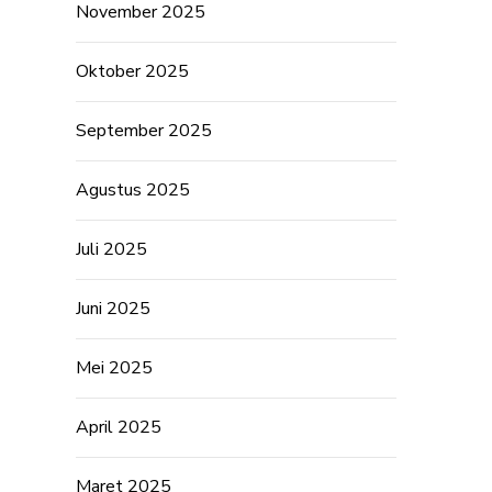
November 2025
Oktober 2025
September 2025
Agustus 2025
Juli 2025
Juni 2025
Mei 2025
April 2025
Maret 2025