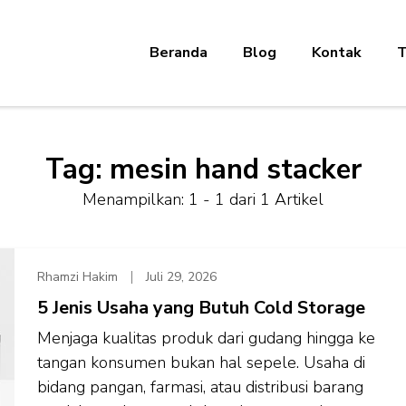
Beranda
Blog
Kontak
T
Tag:
mesin hand stacker
Menampilkan: 1 - 1 dari 1 Artikel
Rhamzi Hakim
Juli 29, 2026
5 Jenis Usaha yang Butuh Cold Storage
Menjaga kualitas produk dari gudang hingga ke
tangan konsumen bukan hal sepele. Usaha di
bidang pangan, farmasi, atau distribusi barang