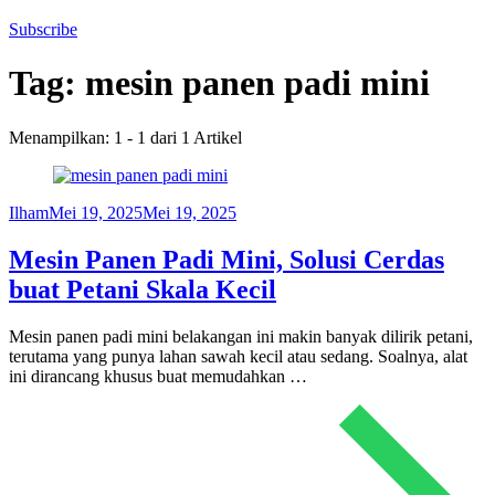
Subscribe
Tag:
mesin panen padi mini
Menampilkan: 1 - 1 dari 1 Artikel
Ilham
Mei 19, 2025
Mei 19, 2025
Mesin Panen Padi Mini, Solusi Cerdas
buat Petani Skala Kecil
Mesin panen padi mini belakangan ini makin banyak dilirik petani,
terutama yang punya lahan sawah kecil atau sedang. Soalnya, alat
ini dirancang khusus buat memudahkan …