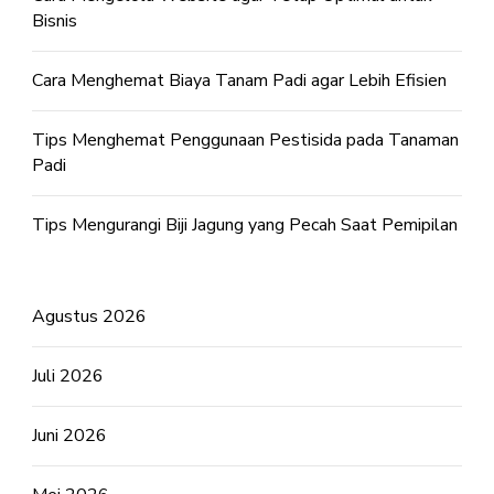
Bisnis
Cara Menghemat Biaya Tanam Padi agar Lebih Efisien
Tips Menghemat Penggunaan Pestisida pada Tanaman
Padi
Tips Mengurangi Biji Jagung yang Pecah Saat Pemipilan
Agustus 2026
Juli 2026
Juni 2026