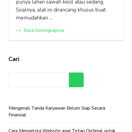
punya lahan sawah kecil atau sedang.
Soalnya, alat ini dirancang khusus buat
memudahkan …
Baca Selengkapnya
Cari
Cari
Mengenali Tanda Karyawan Belum Siap Secara
Finansial
Cara Mengelola Website agar Tetap Optimal untuk