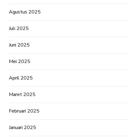
Agustus 2025
Juli 2025
Juni 2025
Mei 2025
April 2025
Maret 2025
Februari 2025
Januari 2025