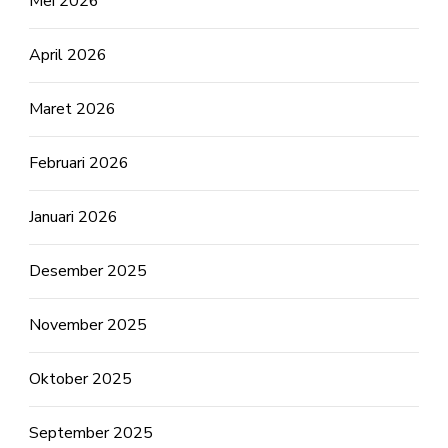
Mei 2026
April 2026
Maret 2026
Februari 2026
Januari 2026
Desember 2025
November 2025
Oktober 2025
September 2025