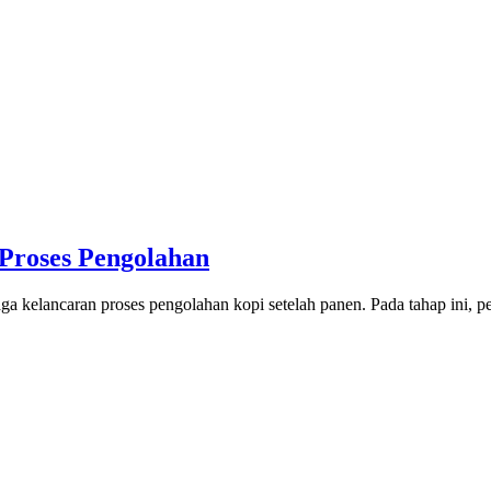
 Proses Pengolahan
jaga kelancaran proses pengolahan kopi setelah panen. Pada tahap ini