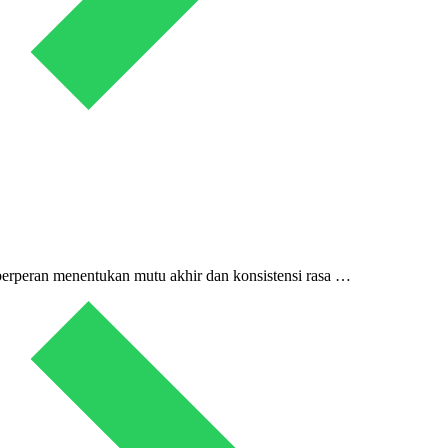
i berperan menentukan mutu akhir dan konsistensi rasa …