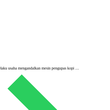
, pelaku usaha mengandalkan mesin pengupas kopi …