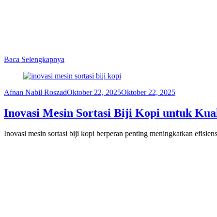
Baca Selengkapnya
Afnan Nabil Roszad
Oktober 22, 2025
Oktober 22, 2025
Inovasi Mesin Sortasi Biji Kopi untuk Kual
Inovasi mesin sortasi biji kopi berperan penting meningkatkan efisie