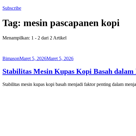
Subscribe
Tag:
mesin pascapanen kopi
Menampilkan: 1 - 2 dari 2 Artikel
Bimason
Maret 5, 2026
Maret 5, 2026
Stabilitas Mesin Kupas Kopi Basah dalam
Stabilitas mesin kupas kopi basah menjadi faktor penting dalam men