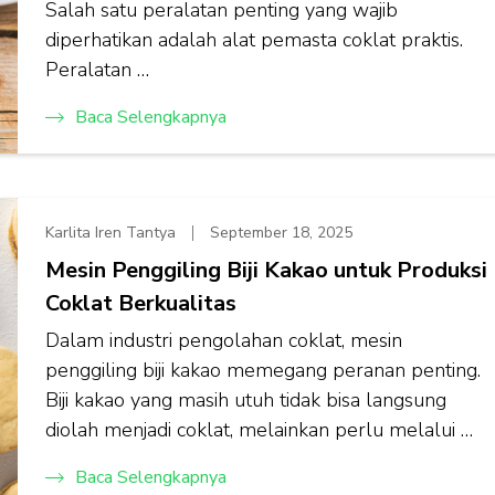
Salah satu peralatan penting yang wajib
diperhatikan adalah alat pemasta coklat praktis.
Peralatan …
Baca Selengkapnya
Karlita Iren Tantya
September 18, 2025
Mesin Penggiling Biji Kakao untuk Produksi
Coklat Berkualitas
Dalam industri pengolahan coklat, mesin
penggiling biji kakao memegang peranan penting.
Biji kakao yang masih utuh tidak bisa langsung
diolah menjadi coklat, melainkan perlu melalui …
Baca Selengkapnya