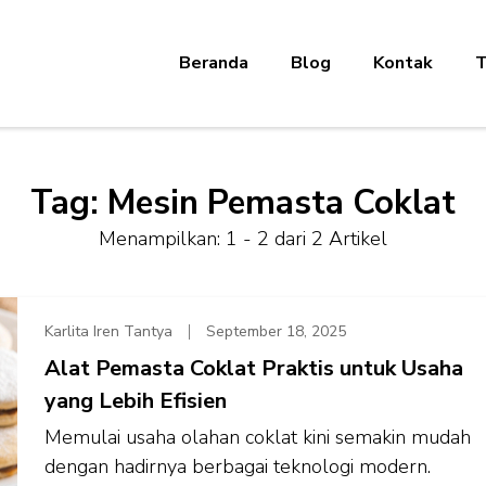
Beranda
Blog
Kontak
T
Tag:
Mesin Pemasta Coklat
Menampilkan: 1 - 2 dari 2 Artikel
Karlita Iren Tantya
September 18, 2025
Alat Pemasta Coklat Praktis untuk Usaha
yang Lebih Efisien
Memulai usaha olahan coklat kini semakin mudah
dengan hadirnya berbagai teknologi modern.