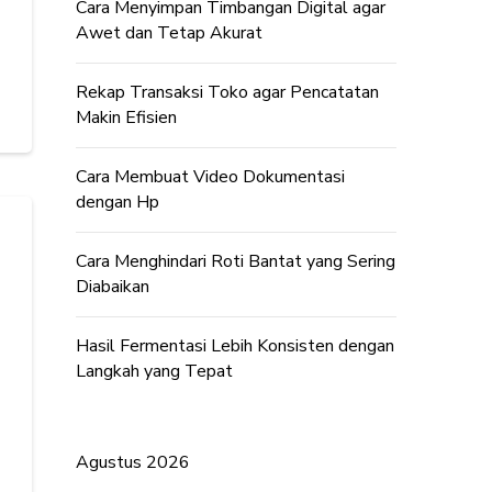
Cara Menyimpan Timbangan Digital agar
Awet dan Tetap Akurat
Rekap Transaksi Toko agar Pencatatan
Makin Efisien
Cara Membuat Video Dokumentasi
dengan Hp
Cara Menghindari Roti Bantat yang Sering
Diabaikan
Hasil Fermentasi Lebih Konsisten dengan
Langkah yang Tepat
Agustus 2026