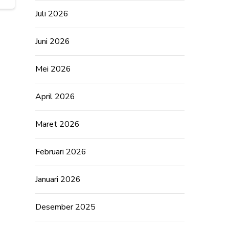
Juli 2026
Juni 2026
Mei 2026
April 2026
Maret 2026
Februari 2026
Januari 2026
Desember 2025