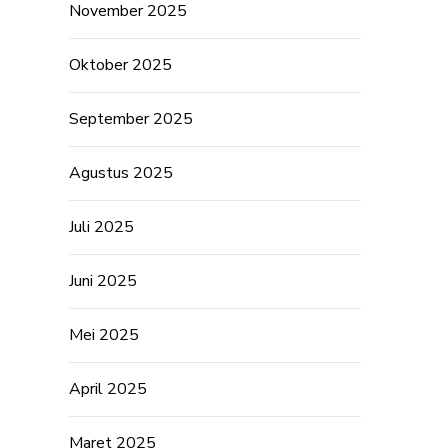
November 2025
Oktober 2025
September 2025
Agustus 2025
Juli 2025
Juni 2025
Mei 2025
April 2025
Maret 2025