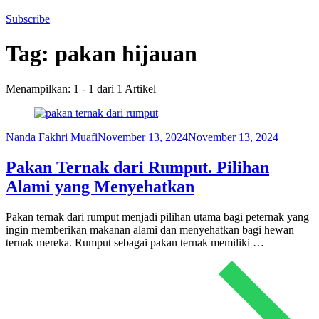
Subscribe
Tag:
pakan hijauan
Menampilkan: 1 - 1 dari 1 Artikel
Nanda Fakhri Muafi
November 13, 2024
November 13, 2024
Pakan Ternak dari Rumput. Pilihan
Alami yang Menyehatkan
Pakan ternak dari rumput menjadi pilihan utama bagi peternak yang
ingin memberikan makanan alami dan menyehatkan bagi hewan
ternak mereka. Rumput sebagai pakan ternak memiliki …