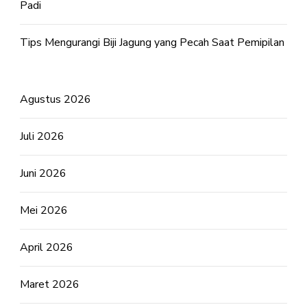
Padi
Tips Mengurangi Biji Jagung yang Pecah Saat Pemipilan
Agustus 2026
Juli 2026
Juni 2026
Mei 2026
April 2026
Maret 2026