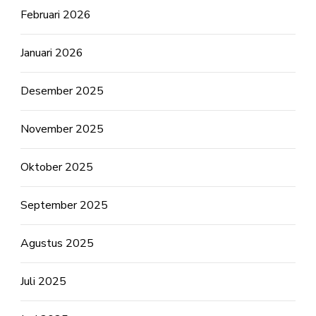
Februari 2026
Januari 2026
Desember 2025
November 2025
Oktober 2025
September 2025
Agustus 2025
Juli 2025