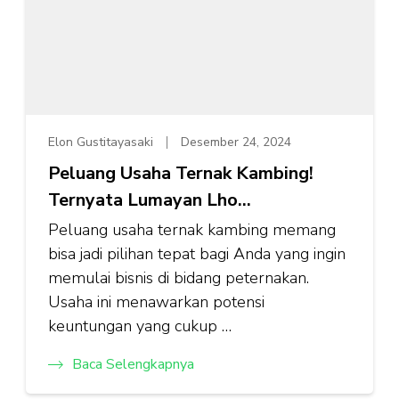
Elon Gustitayasaki
Desember 24, 2024
Peluang Usaha Ternak Kambing!
Ternyata Lumayan Lho…
Peluang usaha ternak kambing memang
bisa jadi pilihan tepat bagi Anda yang ingin
memulai bisnis di bidang peternakan.
Usaha ini menawarkan potensi
keuntungan yang cukup …
Baca Selengkapnya