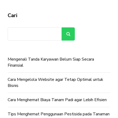
Cari
Cari
Mengenali Tanda Karyawan Belum Siap Secara
Finansial
Cara Mengelola Website agar Tetap Optimal untuk
Bisnis
Cara Menghemat Biaya Tanam Padi agar Lebih Efisien
Tips Menghemat Penggunaan Pestisida pada Tanaman