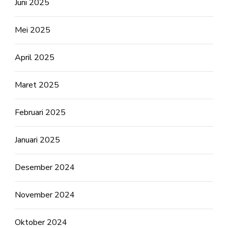
Juni 2025
Mei 2025
April 2025
Maret 2025
Februari 2025
Januari 2025
Desember 2024
November 2024
Oktober 2024