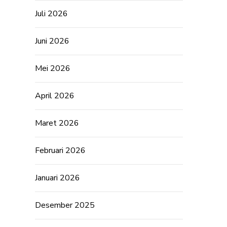
Juli 2026
Juni 2026
Mei 2026
April 2026
Maret 2026
Februari 2026
Januari 2026
Desember 2025