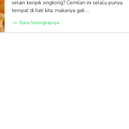
selain keripik singkong? Cemilan ini selalu punya
tempat di hati kita, makanya gak …
Baca Selengkapnya