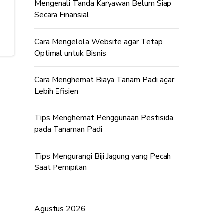
Mengenali Tanda Karyawan Belum Siap
Secara Finansial
Cara Mengelola Website agar Tetap
Optimal untuk Bisnis
Cara Menghemat Biaya Tanam Padi agar
Lebih Efisien
Tips Menghemat Penggunaan Pestisida
pada Tanaman Padi
Tips Mengurangi Biji Jagung yang Pecah
Saat Pemipilan
Agustus 2026