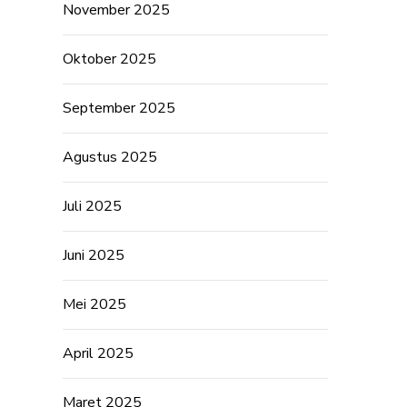
November 2025
Oktober 2025
September 2025
Agustus 2025
Juli 2025
Juni 2025
Mei 2025
April 2025
Maret 2025