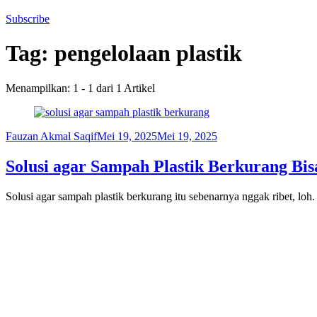
Subscribe
Tag:
pengelolaan plastik
Menampilkan: 1 - 1 dari 1 Artikel
Fauzan Akmal Saqif
Mei 19, 2025
Mei 19, 2025
Solusi agar Sampah Plastik Berkurang Bi
Solusi agar sampah plastik berkurang itu sebenarnya nggak ribet, lo