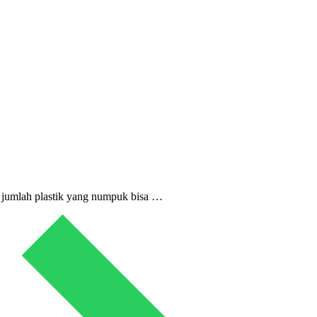
an jumlah plastik yang numpuk bisa …