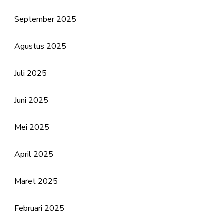
September 2025
Agustus 2025
Juli 2025
Juni 2025
Mei 2025
April 2025
Maret 2025
Februari 2025