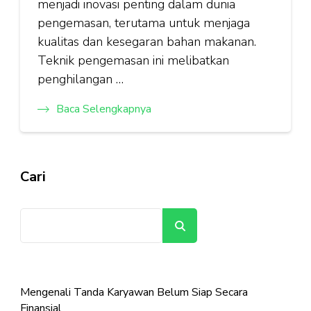
menjadi inovasi penting dalam dunia
pengemasan, terutama untuk menjaga
kualitas dan kesegaran bahan makanan.
Teknik pengemasan ini melibatkan
penghilangan …
Baca Selengkapnya
Cari
Cari
Mengenali Tanda Karyawan Belum Siap Secara
Finansial