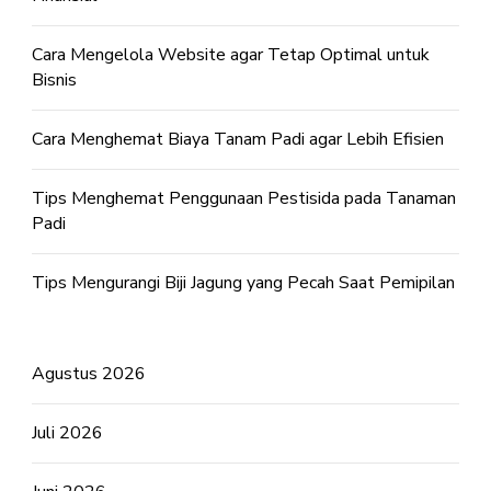
Cara Mengelola Website agar Tetap Optimal untuk
Bisnis
Cara Menghemat Biaya Tanam Padi agar Lebih Efisien
Tips Menghemat Penggunaan Pestisida pada Tanaman
Padi
Tips Mengurangi Biji Jagung yang Pecah Saat Pemipilan
Agustus 2026
Juli 2026