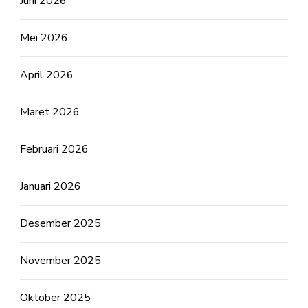
Juni 2026
Mei 2026
April 2026
Maret 2026
Februari 2026
Januari 2026
Desember 2025
November 2025
Oktober 2025