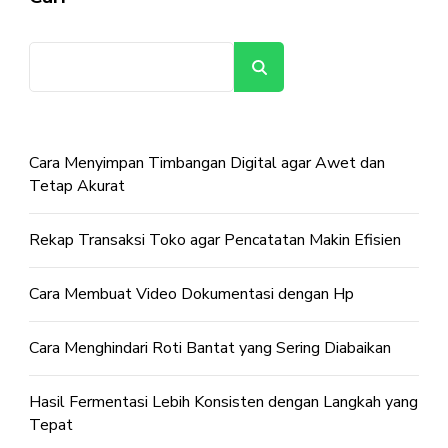
Cari
Cara Menyimpan Timbangan Digital agar Awet dan
Tetap Akurat
Rekap Transaksi Toko agar Pencatatan Makin Efisien
Cara Membuat Video Dokumentasi dengan Hp
Cara Menghindari Roti Bantat yang Sering Diabaikan
Hasil Fermentasi Lebih Konsisten dengan Langkah yang
Tepat