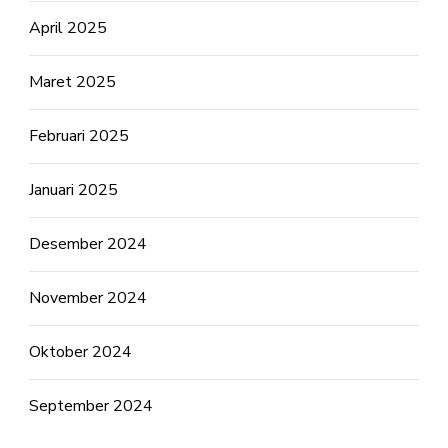
April 2025
Maret 2025
Februari 2025
Januari 2025
Desember 2024
November 2024
Oktober 2024
September 2024