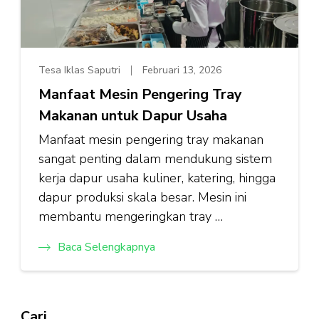
Tesa Iklas Saputri
Februari 13, 2026
Manfaat Mesin Pengering Tray
Makanan untuk Dapur Usaha
Manfaat mesin pengering tray makanan
sangat penting dalam mendukung sistem
kerja dapur usaha kuliner, katering, hingga
dapur produksi skala besar. Mesin ini
membantu mengeringkan tray …
Baca Selengkapnya
Cari