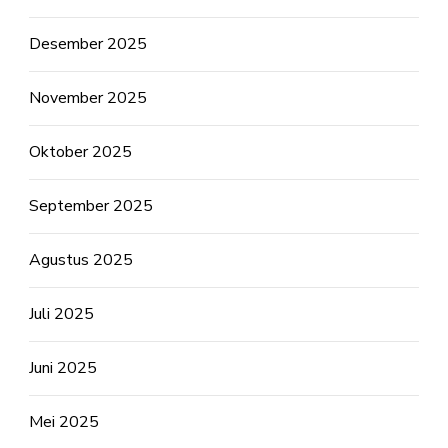
Desember 2025
November 2025
Oktober 2025
September 2025
Agustus 2025
Juli 2025
Juni 2025
Mei 2025