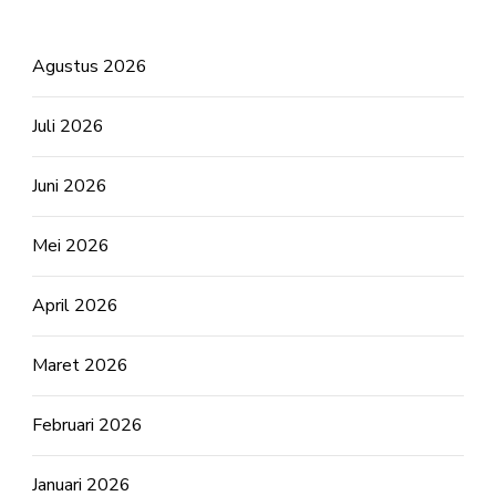
Agustus 2026
Juli 2026
Juni 2026
Mei 2026
April 2026
Maret 2026
Februari 2026
Januari 2026