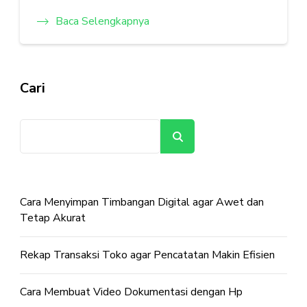
Baca Selengkapnya
Cari
Cari
Cara Menyimpan Timbangan Digital agar Awet dan
Tetap Akurat
Rekap Transaksi Toko agar Pencatatan Makin Efisien
Cara Membuat Video Dokumentasi dengan Hp