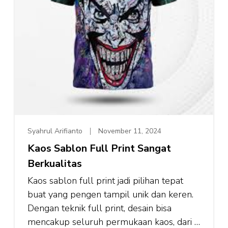
Syahrul Arifianto
November 11, 2024
Kaos Sablon Full Print Sangat
Berkualitas
Kaos sablon full print jadi pilihan tepat
buat yang pengen tampil unik dan keren.
Dengan teknik full print, desain bisa
mencakup seluruh permukaan kaos, dari …