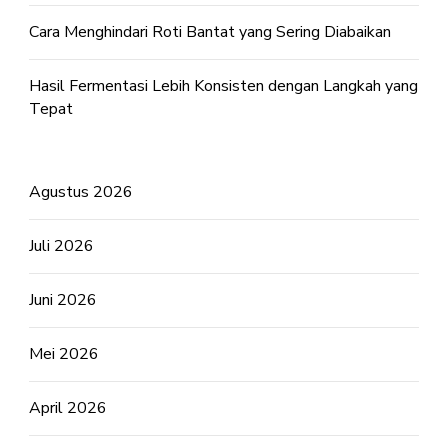
Cara Menghindari Roti Bantat yang Sering Diabaikan
Hasil Fermentasi Lebih Konsisten dengan Langkah yang
Tepat
Agustus 2026
Juli 2026
Juni 2026
Mei 2026
April 2026