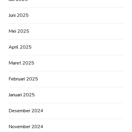
Juni 2025
Mei 2025
April 2025
Maret 2025
Februari 2025
Januari 2025
Desember 2024
November 2024