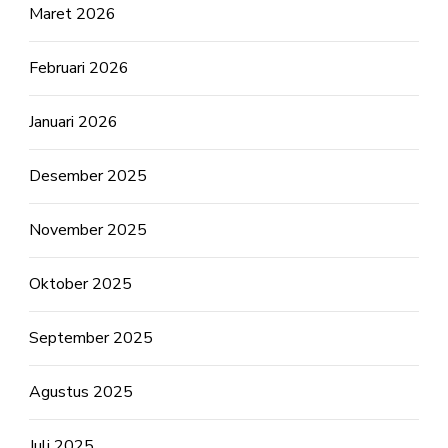
Maret 2026
Februari 2026
Januari 2026
Desember 2025
November 2025
Oktober 2025
September 2025
Agustus 2025
Juli 2025