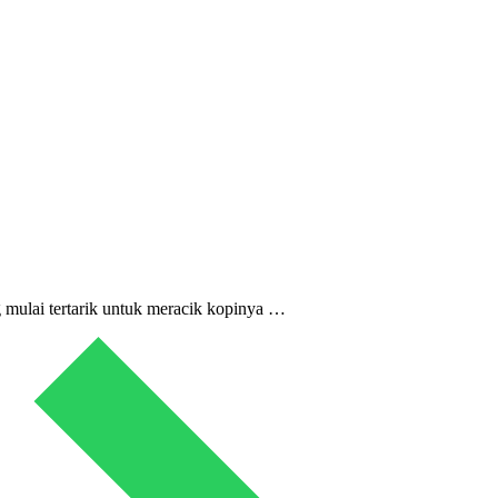
g mulai tertarik untuk meracik kopinya …