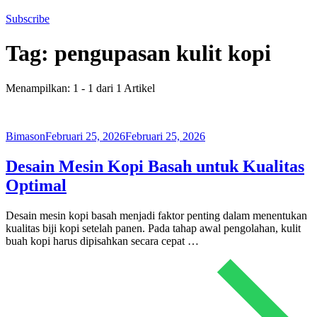
Subscribe
Tag:
pengupasan kulit kopi
Menampilkan: 1 - 1 dari 1 Artikel
Bimason
Februari 25, 2026
Februari 25, 2026
Desain Mesin Kopi Basah untuk Kualitas
Optimal
Desain mesin kopi basah menjadi faktor penting dalam menentukan
kualitas biji kopi setelah panen. Pada tahap awal pengolahan, kulit
buah kopi harus dipisahkan secara cepat …