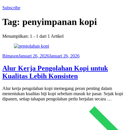
Subscribe
Tag:
penyimpanan kopi
Menampilkan: 1 - 1 dari 1 Artikel
Bimason
Januari 26, 2026
Januari 26, 2026
Alur Kerja Pengolahan Kopi untuk
Kualitas Lebih Konsisten
Alur kerja pengolahan kopi memegang peran penting dalam
menentukan kualitas biji kopi sebelum masuk ke pasar. Sejak kopi
dipanen, setiap tahapan pengolahan perlu berjalan secara …