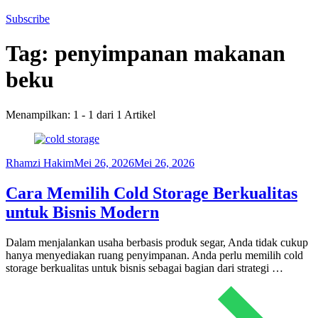
Subscribe
Tag:
penyimpanan makanan
beku
Menampilkan: 1 - 1 dari 1 Artikel
Rhamzi Hakim
Mei 26, 2026
Mei 26, 2026
Cara Memilih Cold Storage Berkualitas
untuk Bisnis Modern
Dalam menjalankan usaha berbasis produk segar, Anda tidak cukup
hanya menyediakan ruang penyimpanan. Anda perlu memilih cold
storage berkualitas untuk bisnis sebagai bagian dari strategi …