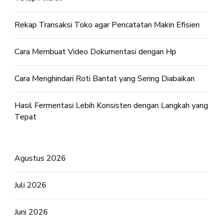
Rekap Transaksi Toko agar Pencatatan Makin Efisien
Cara Membuat Video Dokumentasi dengan Hp
Cara Menghindari Roti Bantat yang Sering Diabaikan
Hasil Fermentasi Lebih Konsisten dengan Langkah yang
Tepat
Agustus 2026
Juli 2026
Juni 2026