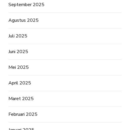
September 2025
Agustus 2025
Juli 2025
Juni 2025
Mei 2025
April 2025
Maret 2025
Februari 2025