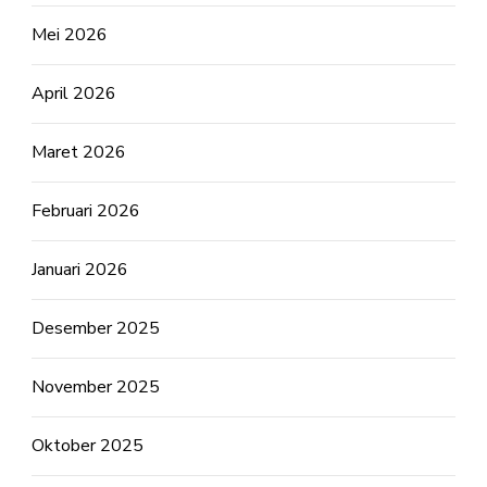
Mei 2026
April 2026
Maret 2026
Februari 2026
Januari 2026
Desember 2025
November 2025
Oktober 2025