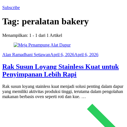
Subscribe
Tag:
peralatan bakery
Menampilkan: 1 - 1 dari 1 Artikel
Alan Ramadhani Setiawan
April 6, 2026
April 6, 2026
Rak Susun Loyang Stainless Kuat untuk
Penyimpanan Lebih Rapi
Rak susun loyang stainless kuat menjadi solusi penting dalam dapur
yang memiliki aktivitas produksi tinggi, terutama dalam pengolahan
makanan berbasis oven seperti roti dan kue. …