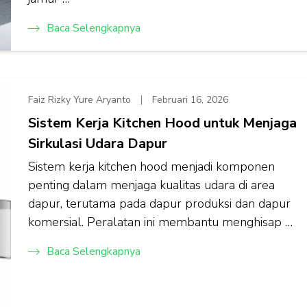
Baca Selengkapnya
Faiz Rizky Yure Aryanto
Februari 16, 2026
Sistem Kerja Kitchen Hood untuk Menjaga
Sirkulasi Udara Dapur
Sistem kerja kitchen hood menjadi komponen
penting dalam menjaga kualitas udara di area
dapur, terutama pada dapur produksi dan dapur
komersial. Peralatan ini membantu menghisap …
Baca Selengkapnya