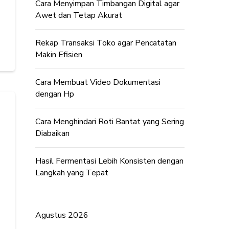
Cara Menyimpan Timbangan Digital agar
Awet dan Tetap Akurat
Rekap Transaksi Toko agar Pencatatan
Makin Efisien
Cara Membuat Video Dokumentasi
dengan Hp
Cara Menghindari Roti Bantat yang Sering
Diabaikan
Hasil Fermentasi Lebih Konsisten dengan
Langkah yang Tepat
Agustus 2026