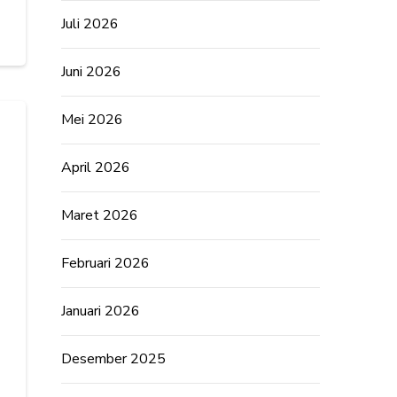
Juli 2026
Juni 2026
Mei 2026
April 2026
Maret 2026
Februari 2026
Januari 2026
Desember 2025