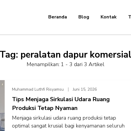
Beranda
Blog
Kontak
T
Tag:
peralatan dapur komersia
Menampilkan: 1 - 3 dari 3 Artikel
Muhammad Luthfi Risyamsu
Juni 15, 2026
Tips Menjaga Sirkulasi Udara Ruang
Produksi Tetap Nyaman
Menjaga sirkulasi udara ruang produksi tetap
optimal sangat krusial bagi kenyamanan seluruh