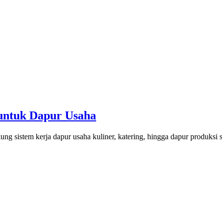
untuk Dapur Usaha
g sistem kerja dapur usaha kuliner, katering, hingga dapur produksi