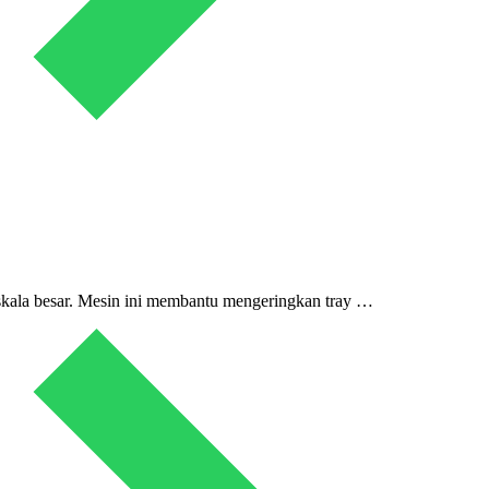
 skala besar. Mesin ini membantu mengeringkan tray …