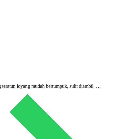
 teratur, loyang mudah bertumpuk, sulit diambil, …