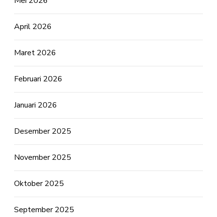
Mei 2026
April 2026
Maret 2026
Februari 2026
Januari 2026
Desember 2025
November 2025
Oktober 2025
September 2025