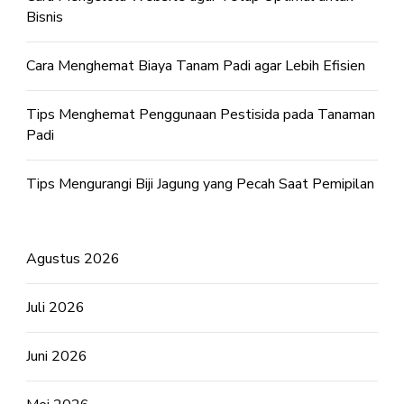
Bisnis
Cara Menghemat Biaya Tanam Padi agar Lebih Efisien
Tips Menghemat Penggunaan Pestisida pada Tanaman
Padi
Tips Mengurangi Biji Jagung yang Pecah Saat Pemipilan
Agustus 2026
Juli 2026
Juni 2026