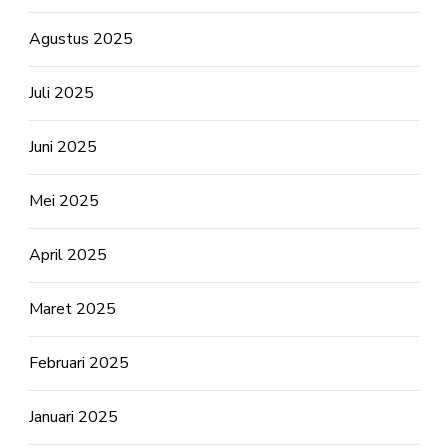
Agustus 2025
Juli 2025
Juni 2025
Mei 2025
April 2025
Maret 2025
Februari 2025
Januari 2025