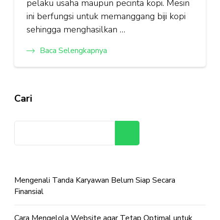
pelaku usaha maupun pecinta kopi. Mesin
ini berfungsi untuk memanggang biji kopi
sehingga menghasilkan …
Baca Selengkapnya
Cari
Cari
Mengenali Tanda Karyawan Belum Siap Secara
Finansial
Cara Mengelola Website agar Tetap Optimal untuk