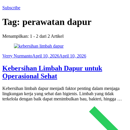
Subscribe
Tag:
perawatan dapur
Menampilkan: 1 - 2 dari 2 Artikel
Verry Nurmanto
April 10, 2026
April 10, 2026
Kebersihan Limbah Dapur untuk
Operasional Sehat
Kebersihan limbah dapur menjadi faktor penting dalam menjaga
lingkungan kerja yang sehat dan higienis. Limbah yang tidak
terkelola dengan baik dapat menimbulkan bau, bakteri, hingga …