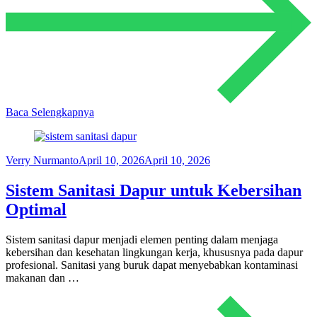
Baca Selengkapnya
Verry Nurmanto
April 10, 2026
April 10, 2026
Sistem Sanitasi Dapur untuk Kebersihan
Optimal
Sistem sanitasi dapur menjadi elemen penting dalam menjaga
kebersihan dan kesehatan lingkungan kerja, khususnya pada dapur
profesional. Sanitasi yang buruk dapat menyebabkan kontaminasi
makanan dan …