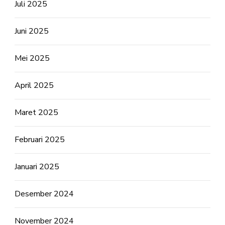
Juli 2025
Juni 2025
Mei 2025
April 2025
Maret 2025
Februari 2025
Januari 2025
Desember 2024
November 2024