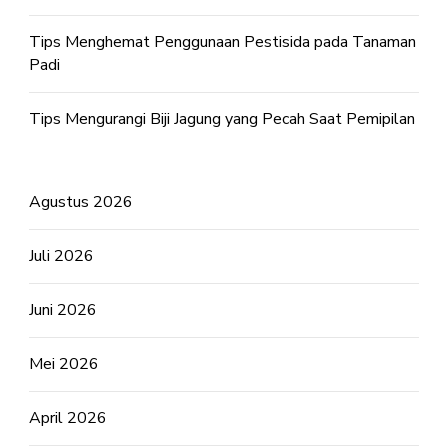
Tips Menghemat Penggunaan Pestisida pada Tanaman
Padi
Tips Mengurangi Biji Jagung yang Pecah Saat Pemipilan
Agustus 2026
Juli 2026
Juni 2026
Mei 2026
April 2026