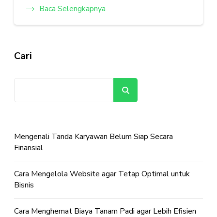
Baca Selengkapnya
Cari
Cari
Mengenali Tanda Karyawan Belum Siap Secara
Finansial
Cara Mengelola Website agar Tetap Optimal untuk
Bisnis
Cara Menghemat Biaya Tanam Padi agar Lebih Efisien