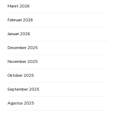
Maret 2026
Februari 2026
Januari 2026
Desember 2025
November 2025
Oktober 2025
September 2025
Agustus 2025