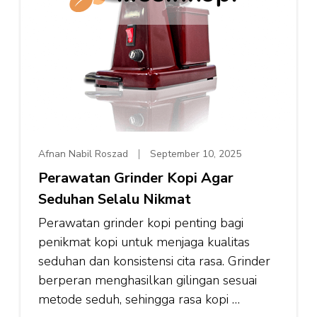
Afnan Nabil Roszad
September 10, 2025
Perawatan Grinder Kopi Agar
Seduhan Selalu Nikmat
Perawatan grinder kopi penting bagi
penikmat kopi untuk menjaga kualitas
seduhan dan konsistensi cita rasa. Grinder
berperan menghasilkan gilingan sesuai
metode seduh, sehingga rasa kopi …