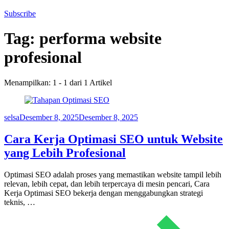
Subscribe
Tag:
performa website
profesional
Menampilkan: 1 - 1 dari 1 Artikel
selsa
Desember 8, 2025
Desember 8, 2025
Cara Kerja Optimasi SEO untuk Website
yang Lebih Profesional
Optimasi SEO adalah proses yang memastikan website tampil lebih
relevan, lebih cepat, dan lebih terpercaya di mesin pencari, Cara
Kerja Optimasi SEO bekerja dengan menggabungkan strategi
teknis, …