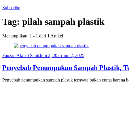
Subscribe
Tag:
pilah sampah plastik
Menampilkan: 1 - 1 dari 1 Artikel
Fauzan Akmal Saqif
Juni 2, 2025
Juni 2, 2025
Penyebab Penumpukan Sampah Plastik, Te
Penyebab penumpukan sampah plastik ternyata bukan cuma karena ba