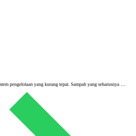
istem pengelolaan yang kurang tepat. Sampah yang seharusnya …